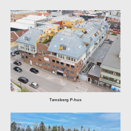
Tønsberg P-hus