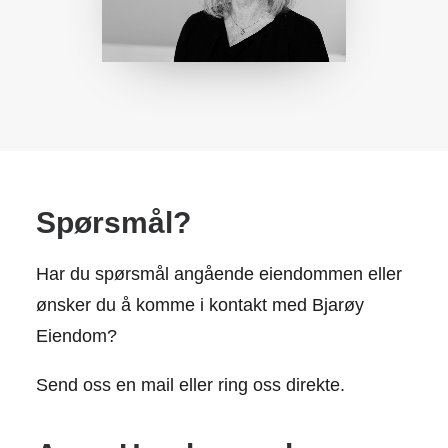
Spørsmål?
Har du spørsmål angående eiendommen eller
ønsker du å komme i kontakt med Bjarøy
Eiendom?
Send oss en mail eller ring oss direkte.