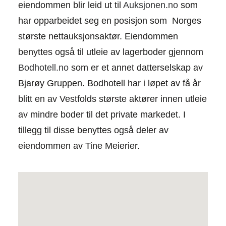
eiendommen blir leid ut til
Auksjonen.no
som
har opparbeidet seg en posisjon som Norges
største nettauksjonsaktør. Eiendommen
benyttes også til utleie av lagerboder gjennom
Bodhotell.no
som er et annet datterselskap av
Bjarøy Gruppen. Bodhotell har i løpet av få år
blitt en av Vestfolds største aktører innen utleie
av mindre boder til det private markedet. I
tillegg til disse benyttes også deler av
eiendommen av Tine Meierier.